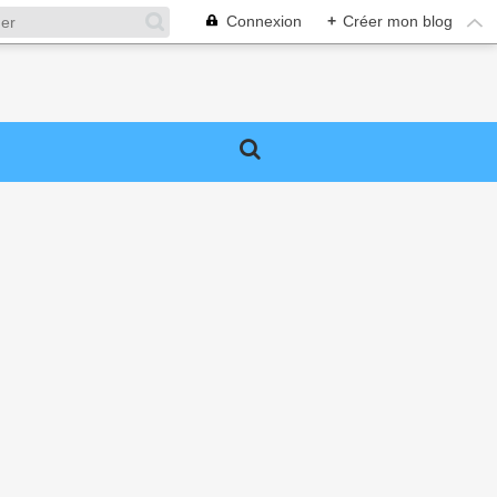
Connexion
+
Créer mon blog