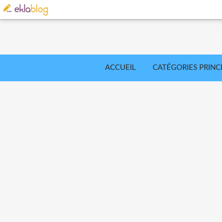
ACCUEIL
CATÉGORIES PRINC