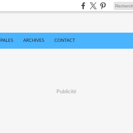
IPALES
ARCHIVES
CONTACT
Publicité