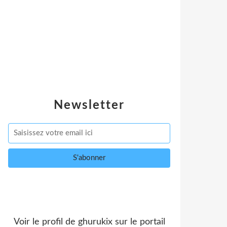
Newsletter
Voir le profil de
ghurukix
sur le portail