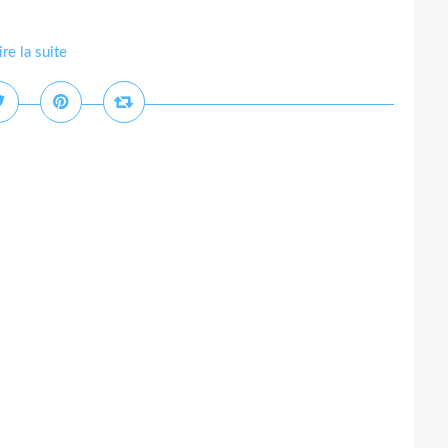
ire la suite