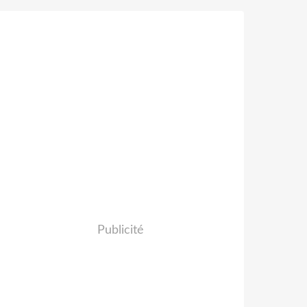
Publicité