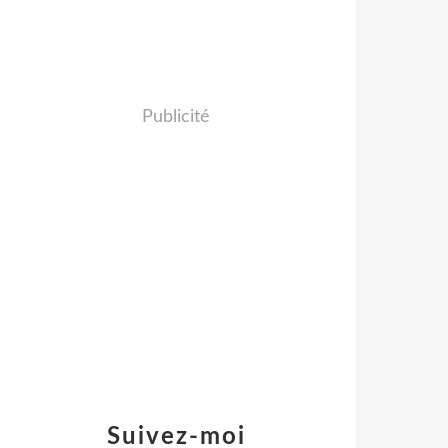
Publicité
Suivez-moi