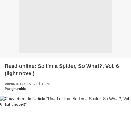
Read online: So I'm a Spider, So What?, Vol. 6
(light novel)
Publié le 18/08/2021 à 16:41
Par
ghurukix