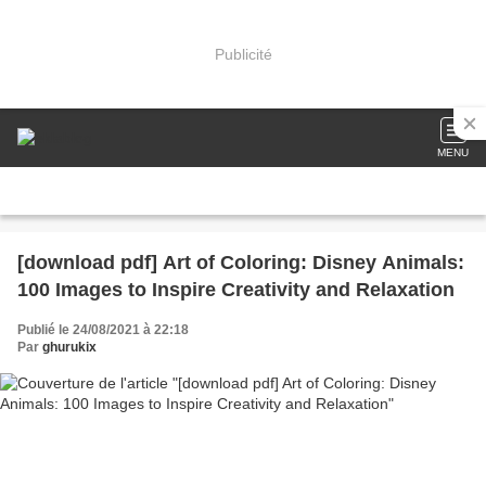
Publicité
MENU
[download pdf] Art of Coloring: Disney Animals:
100 Images to Inspire Creativity and Relaxation
Publié le 24/08/2021 à 22:18
Par
ghurukix