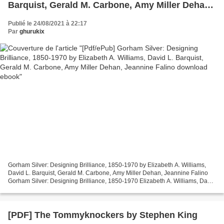
Barquist, Gerald M. Carbone, Amy Miller Dehan,
Jeannine Falino download ebook
Publié le 24/08/2021 à 22:17
Par
ghurukix
Gorham Silver: Designing Brilliance, 1850-1970 by Elizabeth A. Williams,
David L. Barquist, Gerald M. Carbone, Amy Miller Dehan, Jeannine Falino
Gorham Silver: Designing Brilliance, 1850-1970 Elizabeth A. Williams, David
L. Barquist, Gerald M. Carbone,...
[PDF] The Tommyknockers by Stephen King