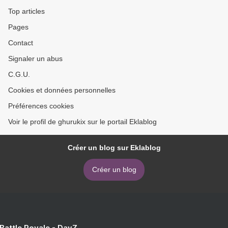
Top articles
Pages
Contact
Signaler un abus
C.G.U.
Cookies et données personnelles
Préférences cookies
Voir le profil de ghurukix sur le portail Eklablog
Créer un blog sur Eklablog
Créer un blog
 Battle Royale - DayZ