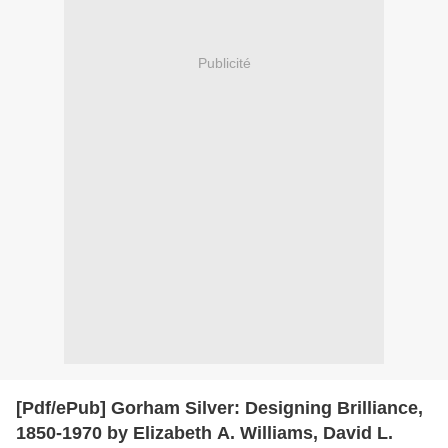
Publicité
[Pdf/ePub] Gorham Silver: Designing Brilliance,
1850-1970 by Elizabeth A. Williams, David L.