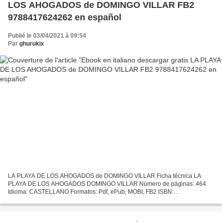
LOS AHOGADOS de DOMINGO VILLAR FB2
9788417624262 en español
Publié le 03/04/2021 à 09:54
Par
ghurukix
LA PLAYA DE LOS AHOGADOS de DOMINGO VILLAR Ficha técnica LA
PLAYA DE LOS AHOGADOS DOMINGO VILLAR Número de páginas: 464
Idioma: CASTELLANO Formatos: Pdf, ePub, MOBI, FB2 ISBN:
9788417624262 Editorial: SIRUELA Año de edición: 2019 Descargar eBook
gratis...