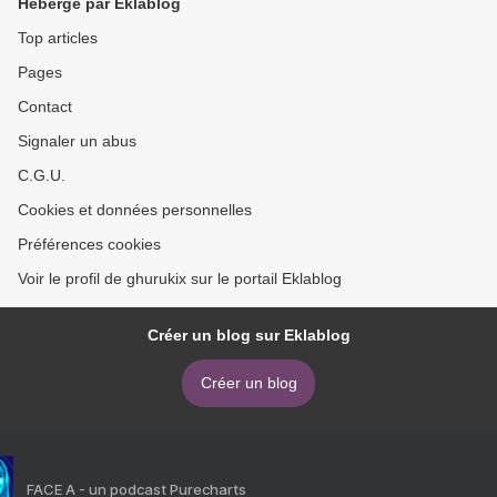
Hébergé par Eklablog
Top articles
Pages
Contact
Signaler un abus
C.G.U.
Cookies et données personnelles
Préférences cookies
Voir le profil de ghurukix sur le portail Eklablog
Créer un blog sur Eklablog
Créer un blog
FACE A - un podcast Purecharts