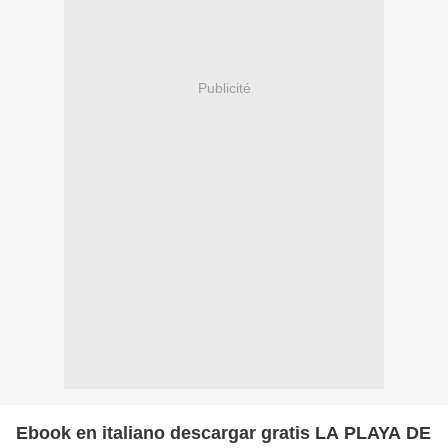
Publicité
Ebook en italiano descargar gratis LA PLAYA DE