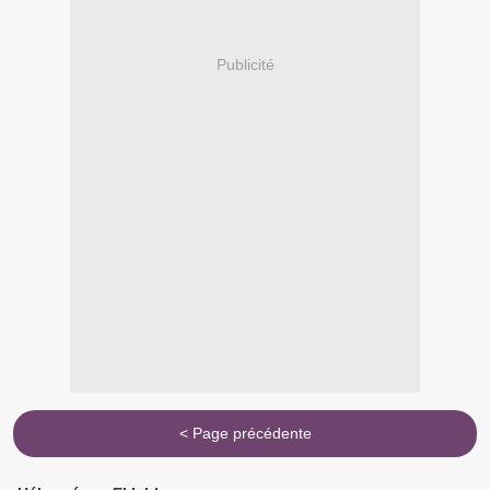
Publicité
< Page précédente