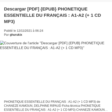
2019 Descargar...
Descargar [PDF] {EPUB} PHONETIQUE
ESSENTIELLE DU FRANÇAIS : A1-A2 (+ 1 CD
MP3)
Publié le 12/11/2021 à 06:24
Par
ghurukix
PHONETIQUE ESSENTIELLE DU FRANÇAIS : A1-A2 (+ 1 CD MP3) de
CHANEZE KAMOUN, DELPHINE RIPAUD Ficha técnica PHONETIQUE
ESSENTIELLE DU FRANÇAIS : A1-A2 (+ 1 CD MP3) CHANEZE KAMOUN,