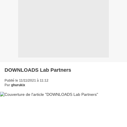
DOWNLOADS Lab Partners
Publié le 11/11/2021 à 11:12
Par
ghurukix