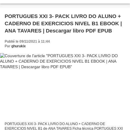
BROMERA Año de edición: 2017 Descargar eBook gratis Descargar...
PORTUGUES XXI 3- PACK LIVRO DO ALUNO +
CADERNO DE EXERCICIOS NIVEL B1 EBOOK |
ANA TAVARES | Descargar libro PDF EPUB
Publié le 09/11/2021 à 11:44
Par
ghurukix
PORTUGUES XXI 3- PACK LIVRO DO ALUNO + CADERNO DE
EXERCICIOS NIVEL B1 de ANA TAVARES Ficha técnica PORTUGUES XXI