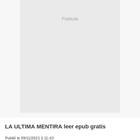
Publicité
LA ULTIMA MENTIRA leer epub gratis
Publié le 09/11/2021 à 11:43