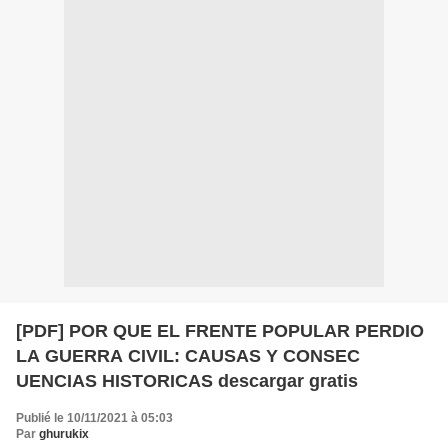
[PDF] POR QUE EL FRENTE POPULAR PERDIO
LA GUERRA CIVIL: CAUSAS Y CONSEC
UENCIAS HISTORICAS descargar gratis
Publié le 10/11/2021 à 05:03
Par
ghurukix