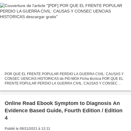
POR QUE EL FRENTE POPULAR PERDIO LA GUERRA CIVIL: CAUSAS Y
CONSEC UENCIAS HISTORICAS de PIO MOA Ficha técnica POR QUE EL
FRENTE POPULAR PERDIO LA GUERRA CIVIL: CAUSAS Y CONSEC
UENCIAS HISTORICAS PIO MOA Número de páginas: 360 Idioma:
CASTELLANO Formatos:...
Online Read Ebook Symptom to Diagnosis An
Evidence Based Guide, Fourth Edition / Edition
4
Publié le 08/11/2021 à 12:11