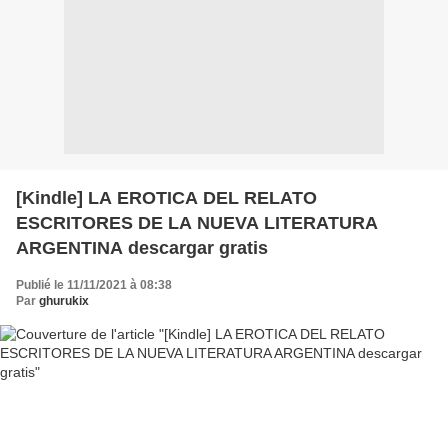
[Kindle] LA EROTICA DEL RELATO
ESCRITORES DE LA NUEVA LITERATURA
ARGENTINA descargar gratis
Publié le 11/11/2021 à 08:38
Par
ghurukix