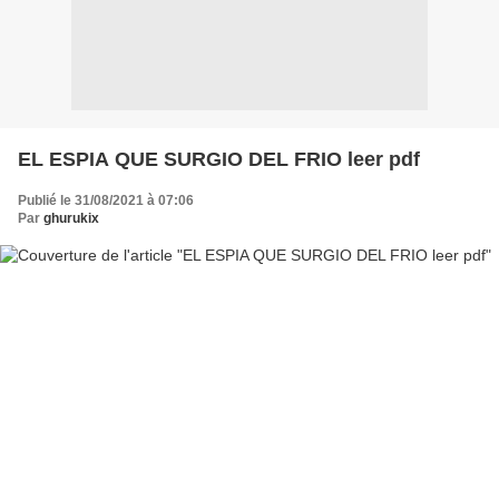
EL ESPIA QUE SURGIO DEL FRIO leer pdf
Publié le 31/08/2021 à 07:06
Par
ghurukix