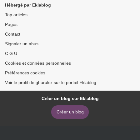
Hébergé par Eklablog
Top articles
Pages
Contact
Signaler un abus
C.G.U.
Cookies et données personnelles
Préférences cookies
Voir le profil de ghurukix sur le portail Eklablog
Créer un blog sur Eklablog
Créer un blog