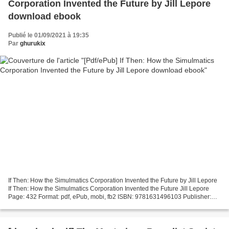
Corporation Invented the Future by Jill Lepore
download ebook
Publié le 01/09/2021 à 19:35
Par
ghurukix
If Then: How the Simulmatics Corporation Invented the Future by Jill Lepore
If Then: How the Simulmatics Corporation Invented the Future Jill Lepore
Page: 432 Format: pdf, ePub, mobi, fb2 ISBN: 9781631496103 Publisher:
Liveright Publishing Corporation...