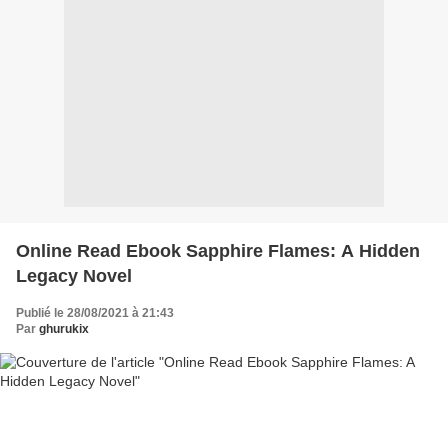
Online Read Ebook Sapphire Flames: A Hidden
Legacy Novel
Publié le 28/08/2021 à 21:43
Par
ghurukix