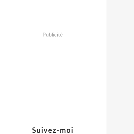
Publicité
Suivez-moi