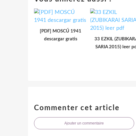
[PDF] MOSCÚ 1941
descargar gratis
33 EZKIL (ZUBIKAR
SARIA 2015) leer p
Commenter cet article
Ajouter un commentaire