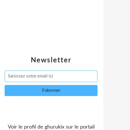
Newsletter
Voir le profil de
ghurukix
sur le portail