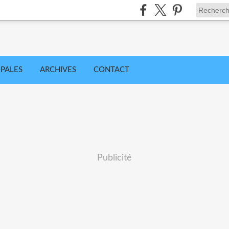
IPALES
ARCHIVES
CONTACT
Publicité