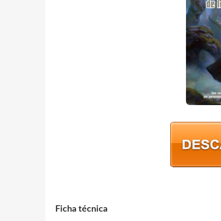
Ficha técnica