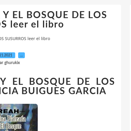
 Y EL BOSQUE DE LOS
leer el libro
S SUSURROS leer el libro
11.2021
…
ar ghurukix
 Y EL BOSQUE DE LOS
ICIA BUIGUES GARCIA