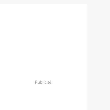
Publicité