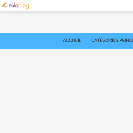
ACCUEIL
CATÉGORIES PRINC