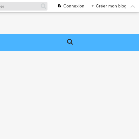
Connexion
+
Créer mon blog