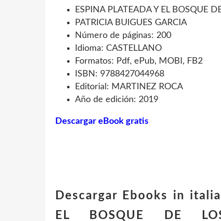
ESPINA PLATEADA Y EL BOSQUE D
PATRICIA BUIGUES GARCIA
Número de páginas: 200
Idioma: CASTELLANO
Formatos: Pdf, ePub, MOBI, FB2
ISBN: 9788427044968
Editorial: MARTINEZ ROCA
Año de edición: 2019
Descargar eBook gratis
Descargar Ebooks in ital
EL BOSQUE DE LOS