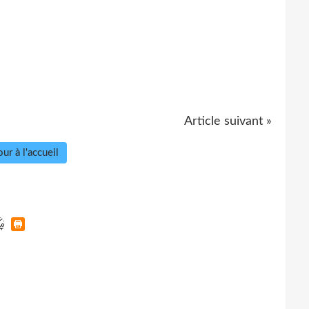
Article suivant »
ur à l'accueil